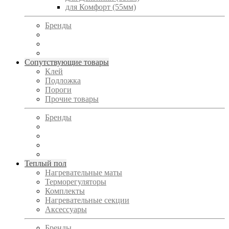
для Комфорт (55мм)
Бренды
Сопутствующие товары
Клей
Подложка
Пороги
Прочие товары
Бренды
Теплый пол
Нагревательные маты
Терморегуляторы
Комплекты
Нагревательные секции
Аксессуары
Бренды