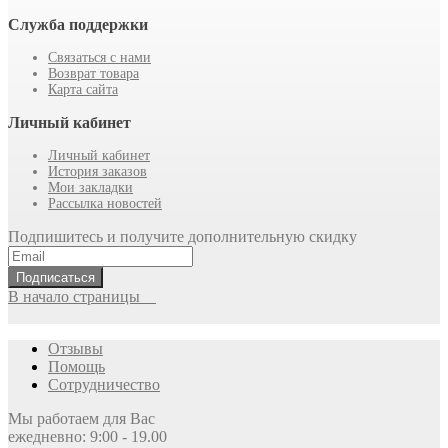
Служба поддержки
Связаться с нами
Возврат товара
Карта сайта
Личный кабинет
Личный кабинет
История заказов
Мои закладки
Рассылка новостей
Подпишитесь и получите дополнительную скидку
Подписаться
В начало страницы
Отзывы
Помощь
Сотрудничество
Мы работаем для Вас
ежедневно: 9:00 - 19.00