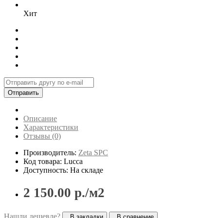
Хит
Отправить
Описание
Характеристики
Отзывы (0)
Производитель:
Zeta SPC
Код товара: Lucca
Доступность: На складе
2 150.00 р./м2
Нашли дешевле?
В закладки
В сравнение