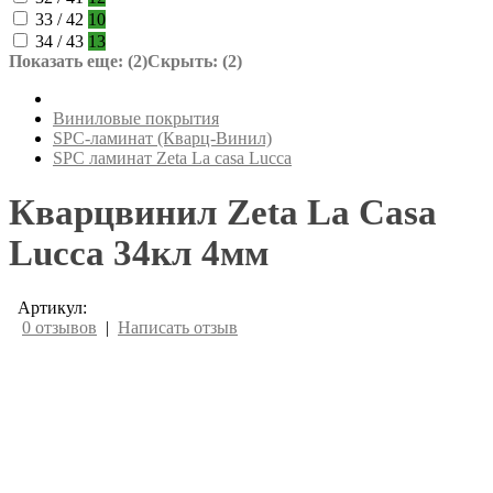
33 / 42
10
34 / 43
13
Показать еще: (2)
Скрыть: (2)
Виниловые покрытия
SPC-ламинат (Кварц-Винил)
SPC ламинат Zeta La casa Lucca
Кварцвинил Zeta La Casa
Lucca 34кл 4мм
Артикул:
0 отзывов
|
Написать отзыв