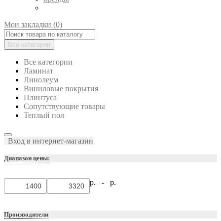
Мои закладки (0)
Все категории
Все категории
Ламинат
Линолеум
Виниловые покрытия
Плинтуса
Сопутствующие товары
Теплый пол
Вход в интернет-магазин
Диапазон цены:
р. -
р.
Производители