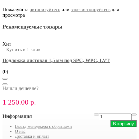
Пожалуйста
авторизуйтесь
или
зарегистрируйтесь
для
просмотра
Рекомендуемые товары
Хит
Купить в 1 клик
Подложка листовая 1,5 мм под SPC, WPC, LVT
(0)
Нашли дешевле?
1 250.00 р.
Информация
В корзину
Выезд менеджера с образцами
О нас
Доставка и оплата