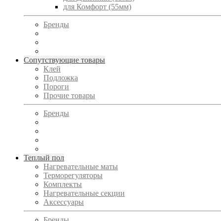
для Комфорт (55мм)
Бренды
Сопутствующие товары
Клей
Подложка
Пороги
Прочие товары
Бренды
Теплый пол
Нагревательные маты
Терморегуляторы
Комплекты
Нагревательные секции
Аксессуары
Бренды