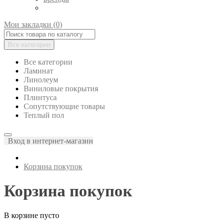
Мои закладки (0)
Все категории
Все категории
Ламинат
Линолеум
Виниловые покрытия
Плинтуса
Сопутствующие товары
Теплый пол
Вход в интернет-магазин
Корзина покупок
Корзина покупок
В корзине пусто