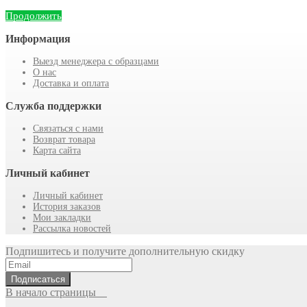
Продолжить
Информация
Выезд менеджера с образцами
О нас
Доставка и оплата
Служба поддержки
Связаться с нами
Возврат товара
Карта сайта
Личный кабинет
Личный кабинет
История заказов
Мои закладки
Рассылка новостей
Подпишитесь и получите дополнительную скидку
Подписаться
В начало страницы