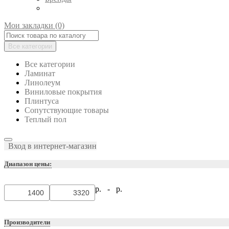
Мои закладки (0)
Все категории
Все категории
Ламинат
Линолеум
Виниловые покрытия
Плинтуса
Сопутствующие товары
Теплый пол
Вход в интернет-магазин
Диапазон цены:
р. -
р.
Производители