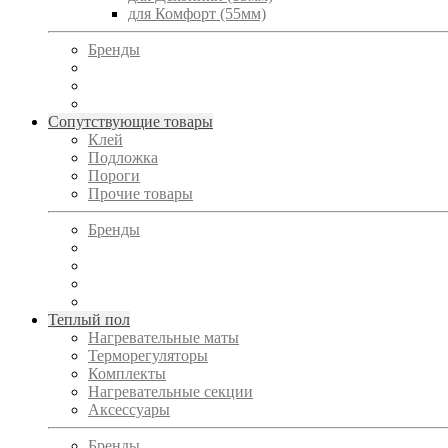
для Комфорт (55мм)
Бренды
Сопутствующие товары
Клей
Подложка
Пороги
Прочие товары
Бренды
Теплый пол
Нагревательные маты
Терморегуляторы
Комплекты
Нагревательные секции
Аксессуары
Бренды