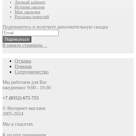
Личный кабинет
История заказов
Мои закладки
Рассылка новостей
Подпишитесь и получите дополнительную скидку
Подписаться
В начало страницы
Отзывы
Помощь
Сотрудничество
Мы работаем для Вас
ежедневно: 9:00 - 19.00
+7 (8352) 675-755
© Интернет-магазин
2005-2024
Мы в соцсетях
К оплате принимаем