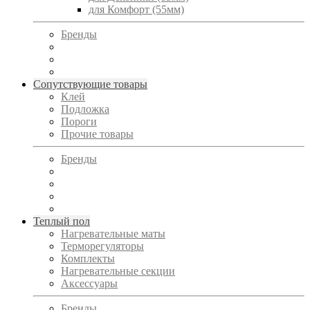
для Комфорт (55мм)
Бренды
Сопутствующие товары
Клей
Подложка
Пороги
Прочие товары
Бренды
Теплый пол
Нагревательные маты
Терморегуляторы
Комплекты
Нагревательные секции
Аксессуары
Бренды