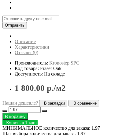
Отправить
Описание
Характеристики
Отзывы (0)
Производитель:
Kronostep SPC
Код товара: Fraser Oak
Доступность: На складе
1 800.00 р./м2
Нашли дешевле?
В закладки
В сравнение
В корзину
Купить в 1 клик
МИНИМАЛЬНОЕ количество для заказа: 1.97
Шаг выбора количества для заказа: 1.97