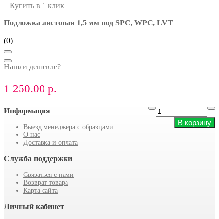
Купить в 1 клик
Подложка листовая 1,5 мм под SPC, WPC, LVT
(0)
Нашли дешевле?
1 250.00 р.
Информация
В корзину
Выезд менеджера с образцами
О нас
Доставка и оплата
Служба поддержки
Связаться с нами
Возврат товара
Карта сайта
Личный кабинет