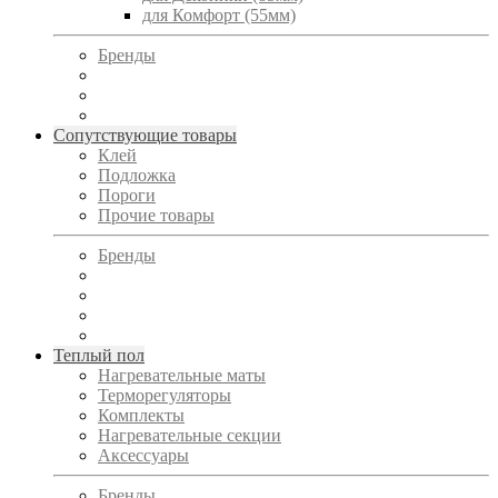
для Комфорт (55мм)
Бренды
Сопутствующие товары
Клей
Подложка
Пороги
Прочие товары
Бренды
Теплый пол
Нагревательные маты
Терморегуляторы
Комплекты
Нагревательные секции
Аксессуары
Бренды