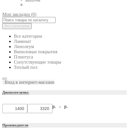
Мои закладки (0)
Все категории
Все категории
Ламинат
Линолеум
Виниловые покрытия
Плинтуса
Сопутствующие товары
Теплый пол
Вход в интернет-магазин
Диапазон цены:
р. -
р.
Производители