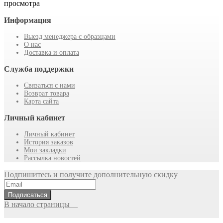
просмотра
Информация
Выезд менеджера с образцами
О нас
Доставка и оплата
Служба поддержки
Связаться с нами
Возврат товара
Карта сайта
Личный кабинет
Личный кабинет
История заказов
Мои закладки
Рассылка новостей
Подпишитесь и получите дополнительную скидку
Подписаться
В начало страницы