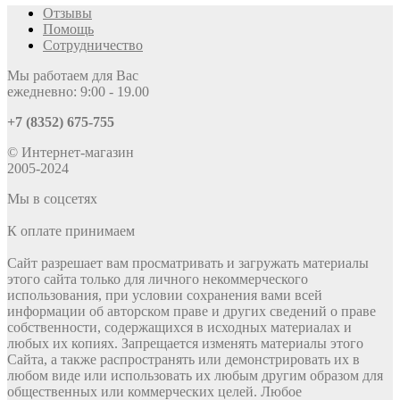
Отзывы
Помощь
Сотрудничество
Мы работаем для Вас
ежедневно: 9:00 - 19.00
+7 (8352) 675-755
© Интернет-магазин
2005-2024
Мы в соцсетях
К оплате принимаем
Сайт разрешает вам просматривать и загружать материалы
этого сайта только для личного некоммерческого
использования, при условии сохранения вами всей
информации об авторском праве и других сведений о праве
собственности, содержащихся в исходных материалах и
любых их копиях. Запрещается изменять материалы этого
Сайта, а также распространять или демонстрировать их в
любом виде или использовать их любым другим образом для
общественных или коммерческих целей. Любое