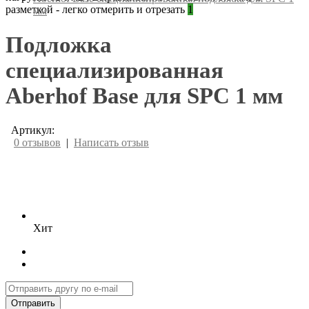
разметкой - легко отмерить и отрезать
1
мм
Подложка
специализированная
Aberhof Base для SPC 1 мм
Артикул:
0 отзывов
|
Написать отзыв
Хит
Отправить