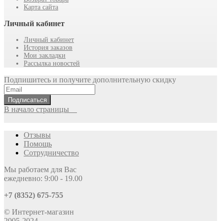
Карта сайта
Личный кабинет
Личный кабинет
История заказов
Мои закладки
Рассылка новостей
Подпишитесь и получите дополнительную скидку
Подписаться
В начало страницы
Отзывы
Помощь
Сотрудничество
Мы работаем для Вас
ежедневно: 9:00 - 19.00
+7 (8352) 675-755
© Интернет-магазин
2005-2024