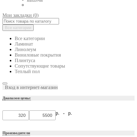
Мои закладки (0)
Все категории
Все категории
Ламинат
Линолеум
Виниловые покрытия
Плинтуса
Сопутствующие товары
Теплый пол
Вход в интернет-магазин
Диапазон цены:
р. -
р.
Производители