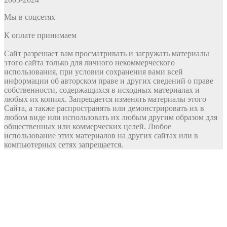
Мы в соцсетях
К оплате принимаем
Сайт разрешает вам просматривать и загружать материалы
этого сайта только для личного некоммерческого
использования, при условии сохранения вами всей
информации об авторском праве и других сведений о праве
собственности, содержащихся в исходных материалах и
любых их копиях. Запрещается изменять материалы этого
Сайта, а также распространять или демонстрировать их в
любом виде или использовать их любым другим образом для
общественных или коммерческих целей. Любое
использование этих материалов на других сайтах или в
компьютерных сетях запрещается.