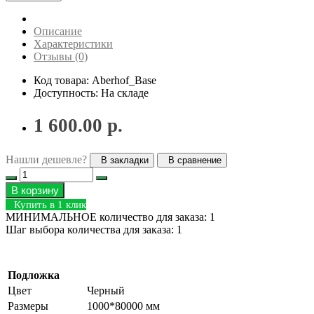
Описание
Характеристики
Отзывы (0)
Код товара: Aberhof_Base
Доступность: На складе
1 600.00 р.
Нашли дешевле?
В закладки
В сравнение
В корзину
Купить в 1 клик
МИНИМАЛЬНОЕ количество для заказа: 1
Шаг выбора количества для заказа: 1
Подложка
Цвет
Черный
Размеры
1000*80000 мм