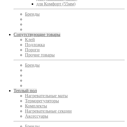
для Комфорт (55мм)
Бренды
Сопутствующие товары
Клей
Подложка
Пороги
Прочие товары
Бренды
Теплый пол
Нагревательные маты
Терморегуляторы
Комплекты
Нагревательные секции
Аксессуары
Бренды