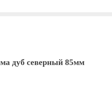
ема дуб северный 85мм