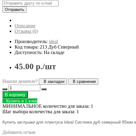
Отправить
Описание
Отзывы (0)
Производитель:
ideal
Код товара: 213 Дуб Северный
Доступность: На складе
45.00 р./шт
Нашли дешевле?
В закладки
В сравнение
В корзину
Купить в 1 клик
МИНИМАЛЬНОЕ количество для заказа: 1
Шаг выбора количества для заказа: 1
Купить заглушки для плинтуса Ideal Система дуб северный 85мм 
Добавить отзыв