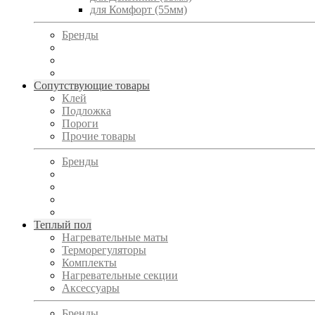
для Комфорт (55мм)
Бренды
Сопутствующие товары
Клей
Подложка
Пороги
Прочие товары
Бренды
Теплый пол
Нагревательные маты
Терморегуляторы
Комплекты
Нагревательные секции
Аксессуары
Бренды