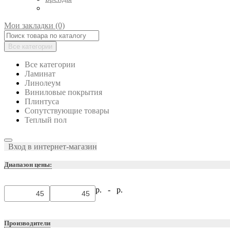
Мои закладки (0)
Все категории
Все категории
Ламинат
Линолеум
Виниловые покрытия
Плинтуса
Сопутствующие товары
Теплый пол
Вход в интернет-магазин
Диапазон цены:
р. -
р.
Производители