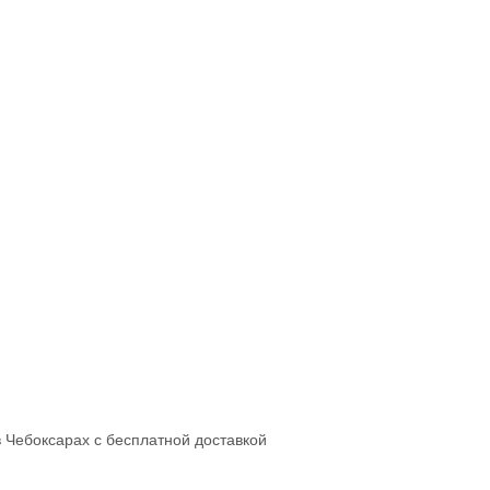
в Чебоксарах с бесплатной доставкой