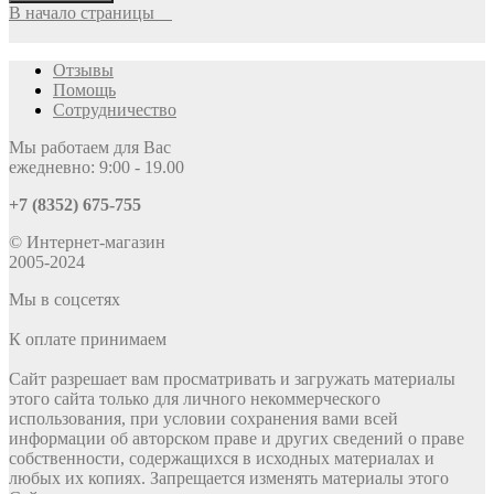
В начало страницы
Отзывы
Помощь
Сотрудничество
Мы работаем для Вас
ежедневно: 9:00 - 19.00
+7 (8352) 675-755
© Интернет-магазин
2005-2024
Мы в соцсетях
К оплате принимаем
Сайт разрешает вам просматривать и загружать материалы
этого сайта только для личного некоммерческого
использования, при условии сохранения вами всей
информации об авторском праве и других сведений о праве
собственности, содержащихся в исходных материалах и
любых их копиях. Запрещается изменять материалы этого