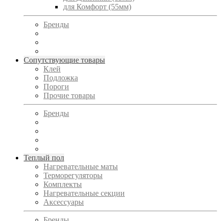
для Комфорт (55мм)
Бренды
Сопутствующие товары
Клей
Подложка
Пороги
Прочие товары
Бренды
Теплый пол
Нагревательные маты
Терморегуляторы
Комплекты
Нагревательные секции
Аксессуары
Бренды