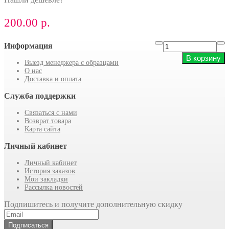
200.00 р.
Информация
В корзину
Выезд менеджера с образцами
О нас
Доставка и оплата
Служба поддержки
Связаться с нами
Возврат товара
Карта сайта
Личный кабинет
Личный кабинет
История заказов
Мои закладки
Рассылка новостей
Подпишитесь и получите дополнительную скидку
Подписаться