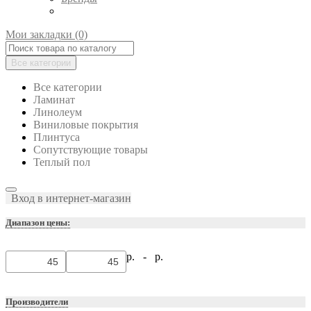
Мои закладки (0)
Все категории
Все категории
Ламинат
Линолеум
Виниловые покрытия
Плинтуса
Сопутствующие товары
Теплый пол
Вход в интернет-магазин
Диапазон цены:
р. -
р.
Производители