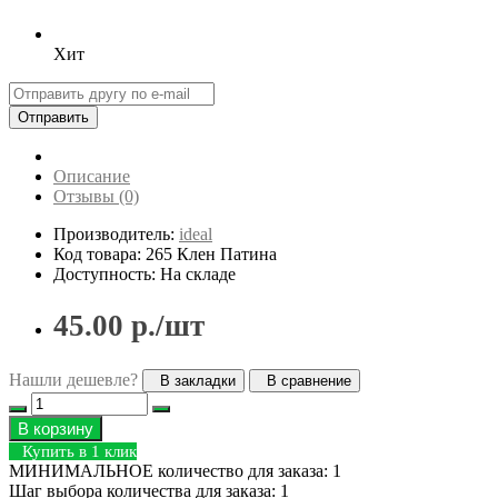
Хит
Отправить
Описание
Отзывы (0)
Производитель:
ideal
Код товара: 265 Клен Патина
Доступность: На складе
45.00 р./шт
Нашли дешевле?
В закладки
В сравнение
В корзину
Купить в 1 клик
МИНИМАЛЬНОЕ количество для заказа: 1
Шаг выбора количества для заказа: 1