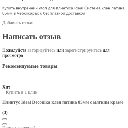
Купить внутренний угол для плинтуса Ideal Система клен патина
85мм в Чебоксарах с бесплатной доставкой
Добавить отзыв
Написать отзыв
Пожалуйста
авторизуйтесь
или
зарегистрируйтесь
для
просмотра
Рекомендуемые товары
Хит
Купить в 1 клик
Плинтус Ideal Deconika клен патина 85мм с мягким краем
(0)
Нашли дешевле?