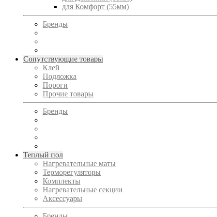
для Комфорт (55мм)
Бренды
Сопутствующие товары
Клей
Подложка
Пороги
Прочие товары
Бренды
Теплый пол
Нагревательные маты
Терморегуляторы
Комплекты
Нагревательные секции
Аксессуары
Бренды