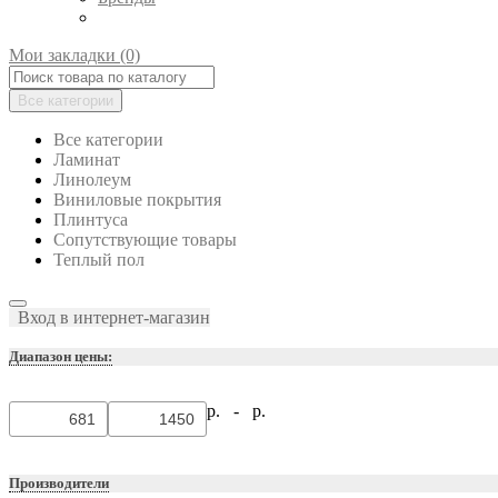
Мои закладки (0)
Все категории
Все категории
Ламинат
Линолеум
Виниловые покрытия
Плинтуса
Сопутствующие товары
Теплый пол
Вход в интернет-магазин
Диапазон цены:
р. -
р.
Производители