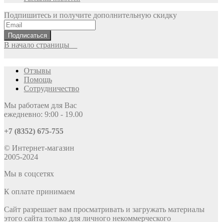
Подпишитесь и получите дополнительную скидку
Подписаться
В начало страницы
Отзывы
Помощь
Сотрудничество
Мы работаем для Вас
ежедневно: 9:00 - 19.00
+7 (8352) 675-755
© Интернет-магазин
2005-2024
Мы в соцсетях
К оплате принимаем
Сайт разрешает вам просматривать и загружать материалы
этого сайта только для личного некоммерческого