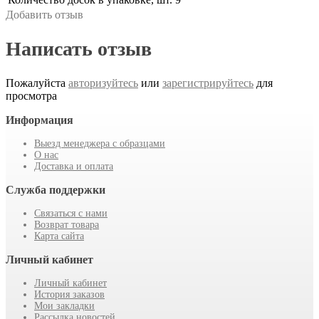
Добавить отзыв
Написать отзыв
Пожалуйста
авторизуйтесь
или
зарегистрируйтесь
для
просмотра
Информация
Выезд менеджера с образцами
О нас
Доставка и оплата
Служба поддержки
Связаться с нами
Возврат товара
Карта сайта
Личный кабинет
Личный кабинет
История заказов
Мои закладки
Рассылка новостей