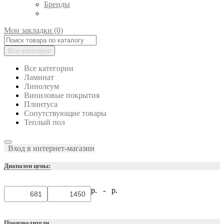
Бренды
Мои закладки (0)
Все категории
Все категории
Ламинат
Линолеум
Виниловые покрытия
Плинтуса
Сопутствующие товары
Теплый пол
Вход в интернет-магазин
Диапазон цены:
р. -
р.
Производители