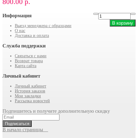
800.00 р.
Информация
В корзину
Выезд менеджера с образцами
О нас
Доставка и оплата
Служба поддержки
Связаться с нами
Возврат товара
Карта сайта
Личный кабинет
Личный кабинет
История заказов
Мои закладки
Рассылка новостей
Подпишитесь и получите дополнительную скидку
Подписаться
В начало страницы