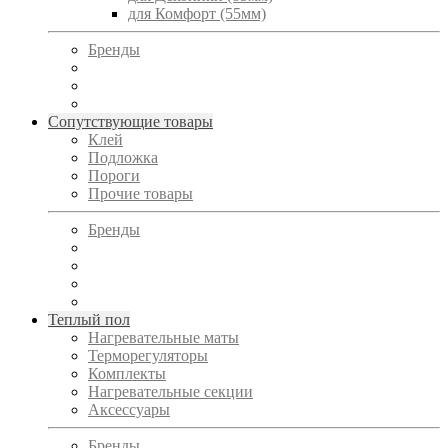
для Комфорт (55мм)
Бренды
Сопутствующие товары
Клей
Подложка
Пороги
Прочие товары
Бренды
Теплый пол
Нагревательные маты
Терморегуляторы
Комплекты
Нагревательные секции
Аксессуары
Бренды