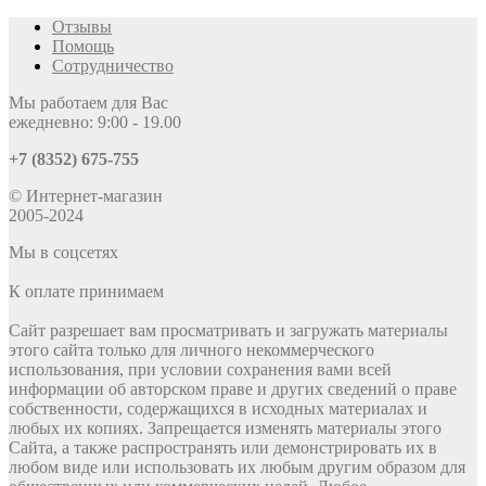
Отзывы
Помощь
Сотрудничество
Мы работаем для Вас
ежедневно: 9:00 - 19.00
+7 (8352) 675-755
© Интернет-магазин
2005-2024
Мы в соцсетях
К оплате принимаем
Сайт разрешает вам просматривать и загружать материалы
этого сайта только для личного некоммерческого
использования, при условии сохранения вами всей
информации об авторском праве и других сведений о праве
собственности, содержащихся в исходных материалах и
любых их копиях. Запрещается изменять материалы этого
Сайта, а также распространять или демонстрировать их в
любом виде или использовать их любым другим образом для