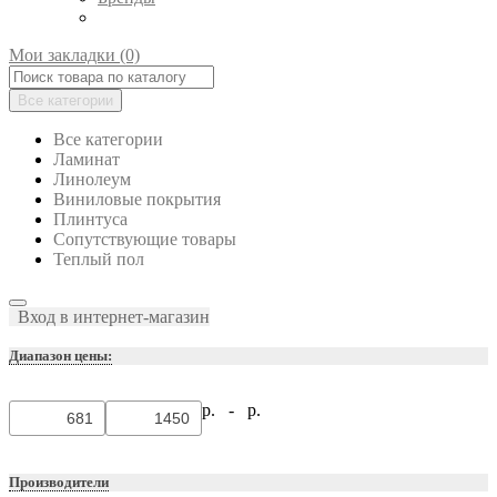
Мои закладки (0)
Все категории
Все категории
Ламинат
Линолеум
Виниловые покрытия
Плинтуса
Сопутствующие товары
Теплый пол
Вход в интернет-магазин
Диапазон цены:
р. -
р.
Производители