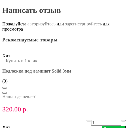
Написать отзыв
Пожалуйста
авторизуйтесь
или
зарегистрируйтесь
для
просмотра
Рекомендуемые товары
Хит
Купить в 1 клик
Подложка под ламинат Solid 3мм
(0)
Нашли дешевле?
320.00 р.
Хит