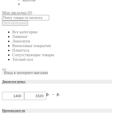
Мои закладки (0)
Все категории
Все категории
Ламинат
Линолеум
Виниловые покрытия
Плинтуса
Сопутствующие товары
Теплый пол
Вход в интернет-магазин
Диапазон цены:
р. -
р.
Производители