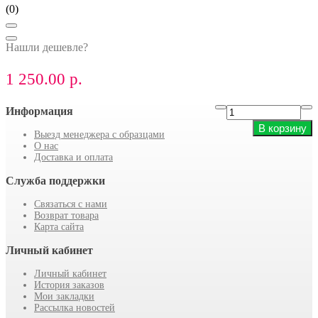
(0)
Нашли дешевле?
1 250.00 р.
Информация
В корзину
Выезд менеджера с образцами
О нас
Доставка и оплата
Служба поддержки
Связаться с нами
Возврат товара
Карта сайта
Личный кабинет
Личный кабинет
История заказов
Мои закладки
Рассылка новостей