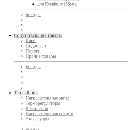
для Комфорт (55мм)
Бренды
Сопутствующие товары
Клей
Подложка
Пороги
Прочие товары
Бренды
Теплый пол
Нагревательные маты
Терморегуляторы
Комплекты
Нагревательные секции
Аксессуары
Бренды