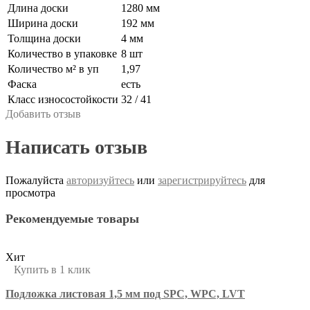
Длина доски
1280 мм
Ширина доски
192 мм
Толщина доски
4 мм
Количество в упаковке
8 шт
Количество м² в уп
1,97
Фаска
есть
Класс износостойкости
32 / 41
Добавить отзыв
Написать отзыв
Пожалуйста
авторизуйтесь
или
зарегистрируйтесь
для
просмотра
Рекомендуемые товары
Хит
Купить в 1 клик
Подложка листовая 1,5 мм под SPC, WPC, LVT