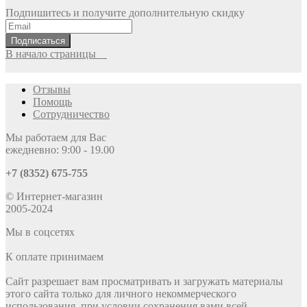
Подпишитесь и получите дополнительную скидку
Подписаться
В начало страницы
Отзывы
Помощь
Сотрудничество
Мы работаем для Вас
ежедневно: 9:00 - 19.00
+7 (8352) 675-755
© Интернет-магазин
2005-2024
Мы в соцсетях
К оплате принимаем
Сайт разрешает вам просматривать и загружать материалы
этого сайта только для личного некоммерческого
использования, при условии сохранения вами всей