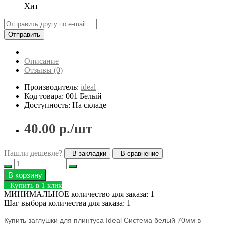
Хит
Отправить
Описание
Отзывы (0)
Производитель:
ideal
Код товара: 001 Белый
Доступность: На складе
40.00 р./шт
Нашли дешевле?
В закладки
В сравнение
В корзину
Купить в 1 клик
МИНИМАЛЬНОЕ количество для заказа: 1
Шаг выбора количества для заказа: 1
Купить заглушки для плинтуса Ideal Система белый 70мм в