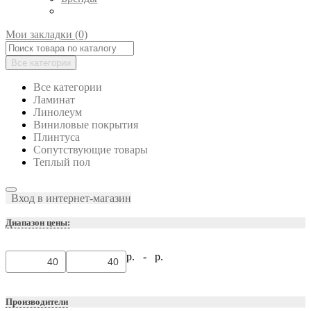
Мои закладки (0)
Все категории
Все категории
Ламинат
Линолеум
Виниловые покрытия
Плинтуса
Сопутствующие товары
Теплый пол
Вход в интернет-магазин
Диапазон цены:
р. -
р.
Производители