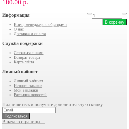
180.00 р.
Информация
В корзину
Выезд менеджера с образцами
О нас
Доставка и оплата
Служба поддержки
Связаться с нами
Возврат товара
Карта сайта
Личный кабинет
Личный кабинет
История заказов
Мои закладки
Рассылка новостей
Подпишитесь и получите дополнительную скидку
Подписаться
В начало страницы