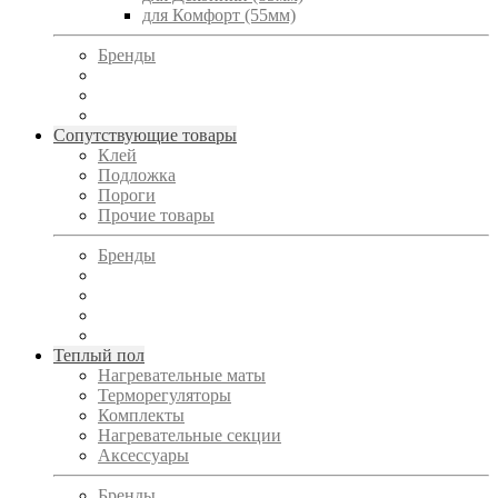
для Комфорт (55мм)
Бренды
Сопутствующие товары
Клей
Подложка
Пороги
Прочие товары
Бренды
Теплый пол
Нагревательные маты
Терморегуляторы
Комплекты
Нагревательные секции
Аксессуары
Бренды