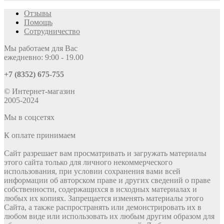
Отзывы
Помощь
Сотрудничество
Мы работаем для Вас
ежедневно: 9:00 - 19.00
+7 (8352) 675-755
© Интернет-магазин
2005-2024
Мы в соцсетях
К оплате принимаем
Сайт разрешает вам просматривать и загружать материалы
этого сайта только для личного некоммерческого
использования, при условии сохранения вами всей
информации об авторском праве и других сведений о праве
собственности, содержащихся в исходных материалах и
любых их копиях. Запрещается изменять материалы этого
Сайта, а также распространять или демонстрировать их в
любом виде или использовать их любым другим образом для