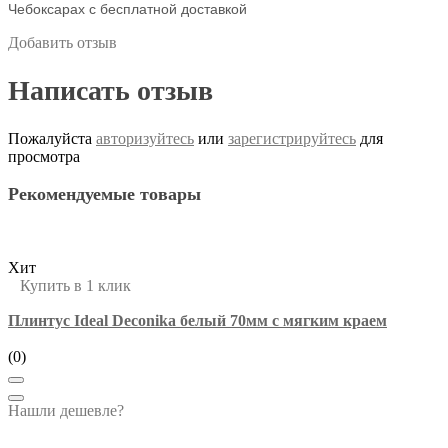
Чебоксарах с бесплатной доставкой
Добавить отзыв
Написать отзыв
Пожалуйста
авторизуйтесь
или
зарегистрируйтесь
для
просмотра
Рекомендуемые товары
Хит
Купить в 1 клик
Плинтус Ideal Deconika белый 70мм с мягким краем
(0)
Нашли дешевле?